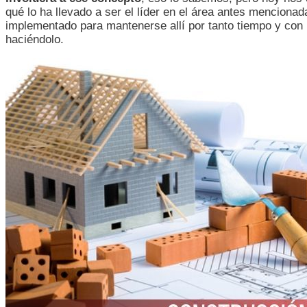
qué lo ha llevado a ser el líder en el área antes menciona
implementado para mantenerse allí por tanto tiempo y con 
haciéndolo.