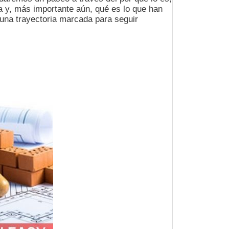
da y, más importante aún, qué es lo que han
una trayectoria marcada para seguir