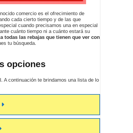
conocido comercio es el ofrecimiento de
ando cada cierto tiempo y de las que
especial cuando precisamos una en especial
ante cuánto tiempo ni a cuánto estará su
a todas las rebajas que tienen que ver con
ues tu búsqueda.
as opciones
 A continuación te brindamos una lista de lo