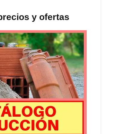
recios y ofertas