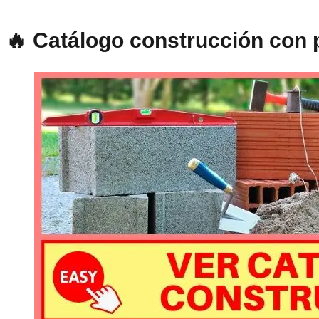
🔥 Catálogo construcción con p