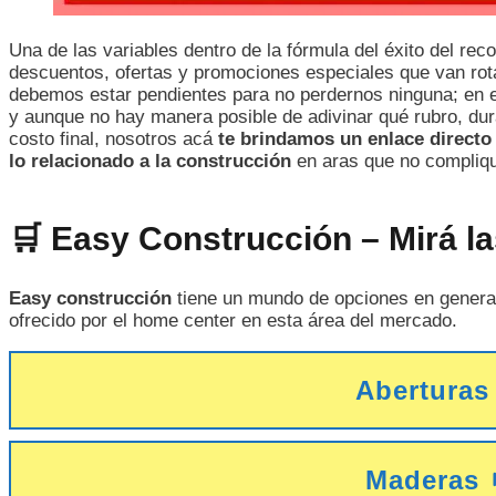
Una de las variables dentro de la fórmula del éxito del re
descuentos, ofertas y promociones especiales que van rot
debemos estar pendientes para no perdernos ninguna; en 
y aunque no hay manera posible de adivinar qué rubro, dur
costo final, nosotros acá
te brindamos un enlace directo 
lo relacionado a la construcción
en aras que no compliq
🛒 Easy Construcción – Mirá l
Easy construcción
tiene un mundo de opciones en general.
ofrecido por el home center en esta área del mercado.
Aberturas
Maderas