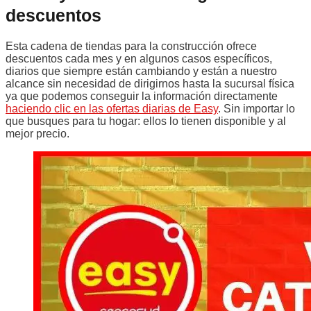
descuentos
Esta cadena de tiendas para la construcción ofrece
descuentos cada mes y en algunos casos específicos,
diarios que siempre están cambiando y están a nuestro
alcance sin necesidad de dirigirnos hasta la sucursal física
ya que podemos conseguir la información directamente
haciendo clic en las ofertas diarias de Easy
. Sin importar lo
que busques para tu hogar: ellos lo tienen disponible y al
mejor precio.