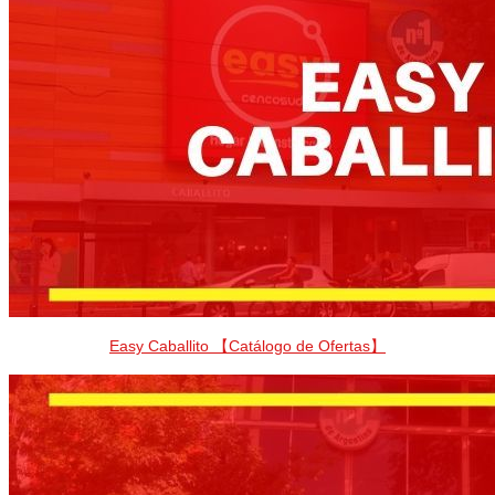
Easy Caballito 【Catálogo de Ofertas】