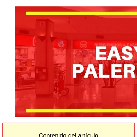
Contenido del artículo