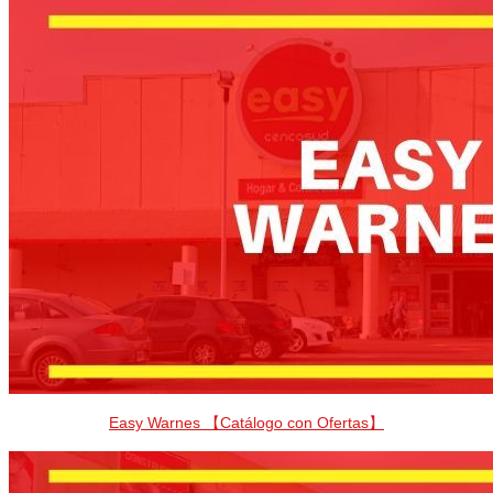
Easy Warnes 【Catálogo con Ofertas】