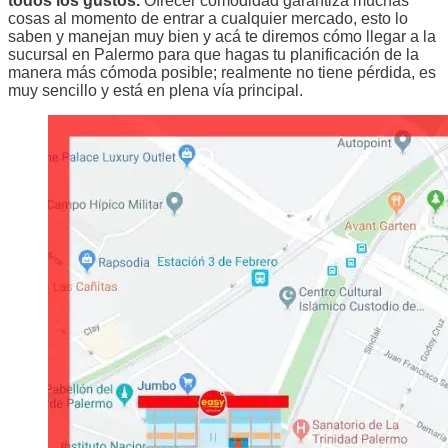
todos los gustos.
Ofrecer comodidad garantiza muchas
cosas al momento de entrar a cualquier mercado, esto lo
saben y manejan muy bien y acá te diremos cómo llegar a la
sucursal en Palermo para que hagas tu planificación de la
manera más cómoda posible; realmente no tiene pérdida, es
muy sencillo y está en plena vía principal.