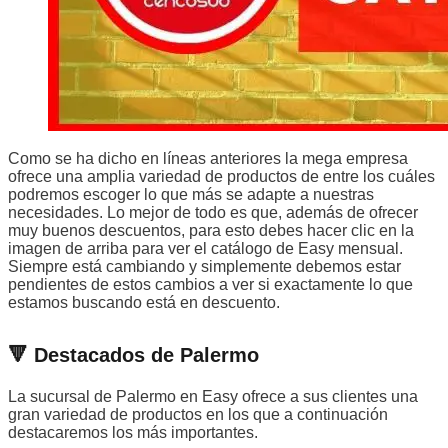
Como se ha dicho en líneas anteriores la mega empresa
ofrece una amplia variedad de productos de entre los cuáles
podremos escoger lo que más se adapte a nuestras
necesidades. Lo mejor de todo es que, además de ofrecer
muy buenos descuentos, para esto debes hacer clic en la
imagen de arriba para ver el catálogo de Easy mensual.
Siempre está cambiando y simplemente debemos estar
pendientes de estos cambios a ver si exactamente lo que
estamos buscando está en descuento.
🔻 Destacados de Palermo
La sucursal de Palermo en Easy ofrece a sus clientes una
gran variedad de productos en los que a continuación
destacaremos los más importantes.