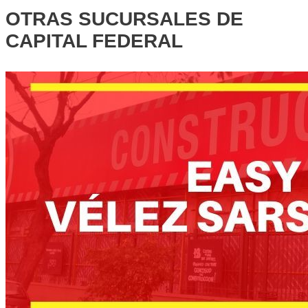
OTRAS SUCURSALES DE
CAPITAL FEDERAL