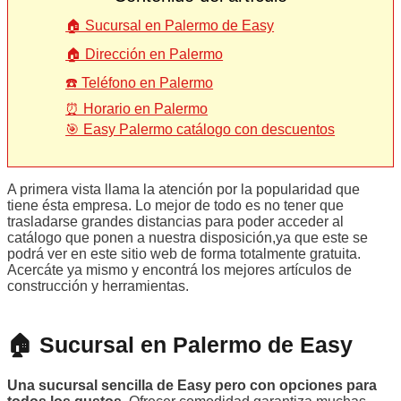
🏠 Sucursal en Palermo de Easy
🏠 Dirección en Palermo
☎️ Teléfono en Palermo
⏰ Horario en Palermo
🎯 Easy Palermo catálogo con descuentos
A primera vista llama la atención por la popularidad que
tiene ésta empresa. Lo mejor de todo es no tener que
trasladarse grandes distancias para poder acceder al
catálogo que ponen a nuestra disposición,ya que este se
podrá ver en este sitio web de forma totalmente gratuita.
Acercáte ya mismo y encontrá los mejores artículos de
construcción y herramientas.
🏠 Sucursal en Palermo de Easy
Una sucursal sencilla de Easy pero con opciones para