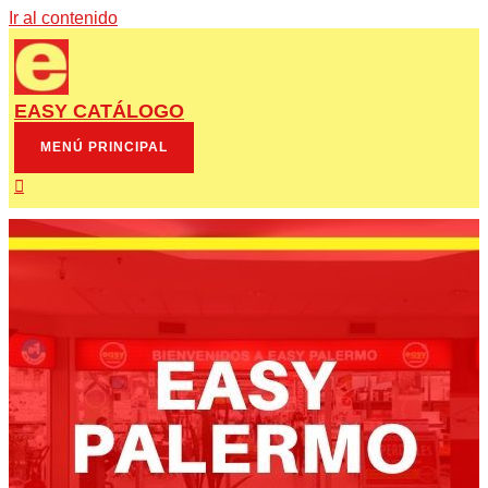
Ir al contenido
EASY CATÁLOGO
MENÚ PRINCIPAL