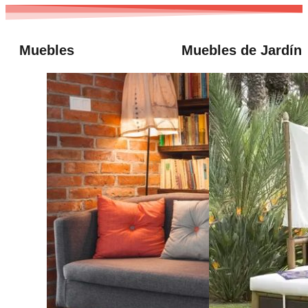
Muebles
Muebles de Jardín