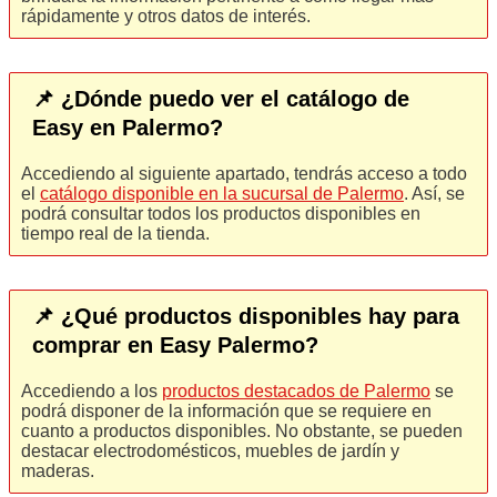
rápidamente y otros datos de interés.
📌 ¿Dónde puedo ver el catálogo de
Easy en Palermo?
Accediendo al siguiente apartado, tendrás acceso a todo
el
catálogo disponible en la sucursal de Palermo
. Así, se
podrá consultar todos los productos disponibles en
tiempo real de la tienda.
📌 ¿Qué productos disponibles hay para
comprar en Easy Palermo?
Accediendo a los
productos destacados de Palermo
se
podrá disponer de la información que se requiere en
cuanto a productos disponibles. No obstante, se pueden
destacar electrodomésticos, muebles de jardín y
maderas.