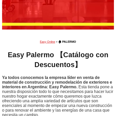
Easy Online
»
🏠 PALERMO
Easy Palermo 【Catálogo con
Descuentos】
Ya todos conocemos la empresa líder en venta de
material de construcción y remodelación de exteriores e
interiores en Argentina: Easy Palermo.
Esta tienda pone a
nuestra disposición todo lo que necesitamos para hacer lucir
nuestro hogar exactamente cómo queremos que luzca
ofreciendo una amplia variedad de artículos que son
esenciales al momento de empezar una nueva construcción
o para renovar el ambiente y las energías de una casa que
necesita un cambio.