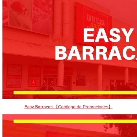
Easy Barracas 【Catálogo de Promociones】