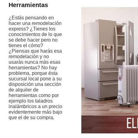
Herramientas
¿Estás pensando en
hacer una remodelación
express? ¿Tienes los
conocimientos de lo que
se debe hacer pero no
tienes el cómo?
¿Piensas que harás esa
remodelación y no
usarás nunca más esas
herramientas? No hay
problema, porque ésta
sucursal local pone a su
disposición una sección
de alquiler de
herramientas como por
ejemplo los taladros
inalámbricos a un
precio
evidentemente más bajo
que el de su compra
.