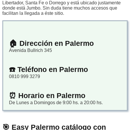
Libertador, Santa Fe o Dorrego y está ubicado justamente
donde está Jumbo. Sin duda tiene muchos accesos que
facilitan la llegada a éste sitio.
🏠 Dirección en Palermo
Avenida Bullrich 345
☎️ Teléfono en Palermo
0810 999 3279
⏰ Horario en Palermo
De Lunes a Domingos de 9:00 hs. a 20:00 hs.
🎯 Easy Palermo catálogo con