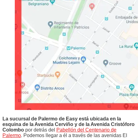
La sucursal de Palermo de Easy está ubicada en la
esquina de la Avenida Cerviño y de la Avenida Cristóforo
Colombo
por detrás del
Pabellón del Centenario de
Palermo
. Podemos llegar a él a través de las avenidas El