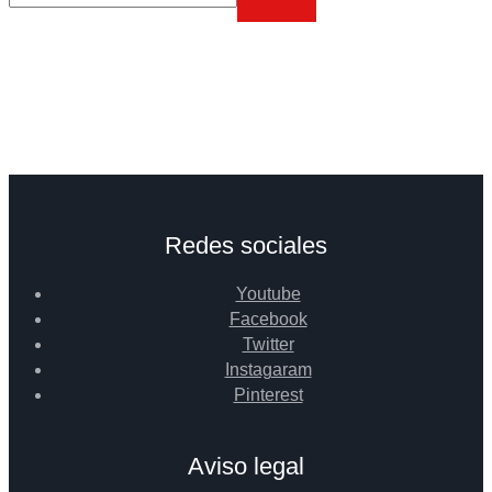
Redes sociales
Youtube
Facebook
Twitter
Instagaram
Pinterest
Aviso legal