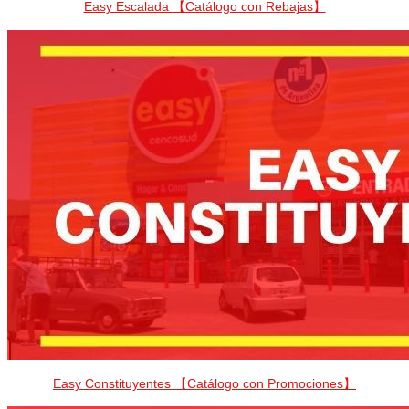
Easy Escalada 【Catálogo con Rebajas】
Easy Constituyentes 【Catálogo con Promociones】