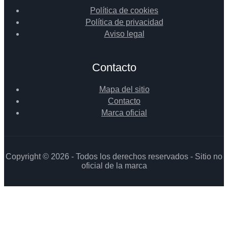
Política de cookies
Política de privacidad
Aviso legal
Contacto
Mapa del sitio
Contacto
Marca oficial
Copyright © 2026 - Todos los derechos reservados - Sitio no
oficial de la marca