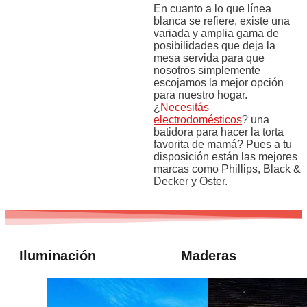
En cuanto a lo que línea
blanca se refiere, existe una
variada y amplia gama de
posibilidades que deja la
mesa servida para que
nosotros simplemente
escojamos la mejor opción
para nuestro hogar.
¿
Necesitás
electrodomésticos
? una
batidora para hacer la torta
favorita de mamá? Pues a tu
disposición están las mejores
marcas como Phillips, Black &
Decker y Oster.
Iluminación
Maderas