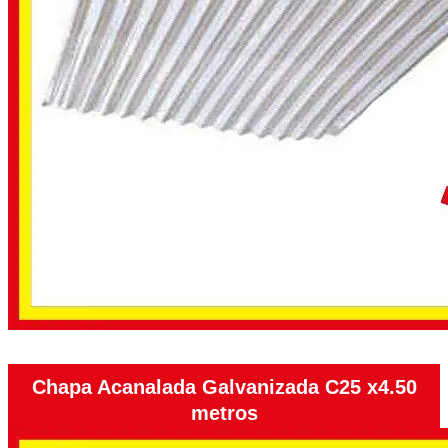
Chapa Acanalada Galvanizada C25 x4.50
metros