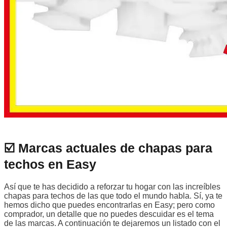
☑️ Marcas actuales de chapas para
techos en Easy
Así que te has decidido a reforzar tu hogar con las increíbles
chapas para techos de las que todo el mundo habla. Sí, ya te
hemos dicho que puedes encontrarlas en Easy; pero como
comprador, un detalle que no puedes descuidar es el tema
de las marcas. A continuación te dejaremos un listado con el