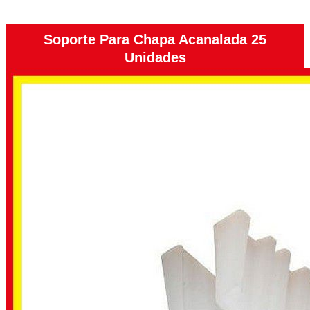
Soporte Para Chapa Acanalada 25
Unidades