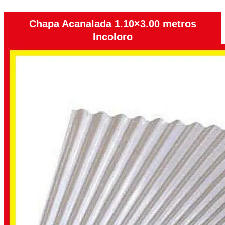
Chapa Acanalada 1.10×3.00 metros
Incoloro