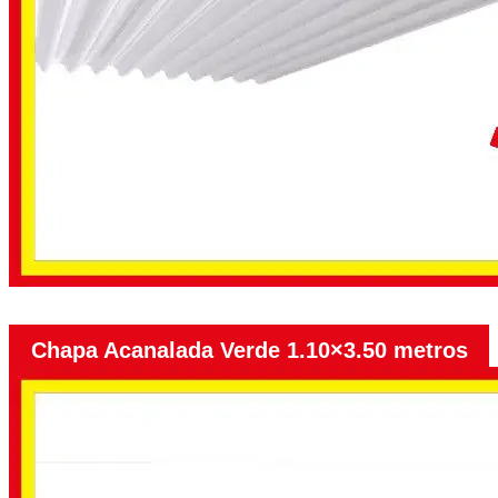
Chapa Acanalada Verde 1.10×3.50 metros