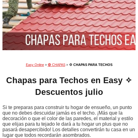
Easy Online
»
🔴 CHAPAS
»
💠 CHAPAS PARA TECHOS
Chapas para Techos en Easy ✧
Descuentos julio
Si te preparas para construir tu hogar de ensueño, un punto
que no debes descuidar jamás es el techo. ¡Más que la
decoración o que el color de las paredes, el material y estilo
que elijas para tu tejado le dará a tu hogar un plus que no
pasará desapercibido! Los detalles convertirán tu casa en un
lugar que todos recordarán asombrados.