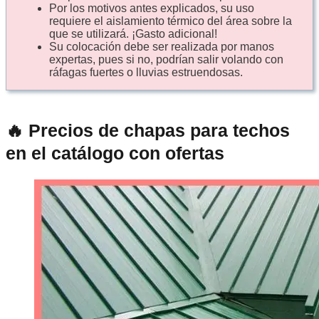
Por los motivos antes explicados, su uso
requiere el aislamiento térmico del área sobre la
que se utilizará. ¡Gasto adicional!
Su colocación debe ser realizada por manos
expertas, pues si no, podrían salir volando con
ráfagas fuertes o lluvias estruendosas.
🔥 Precios de chapas para techos
en el catálogo con ofertas