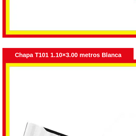
Chapa T101 1.10×3.00 metros Blanca