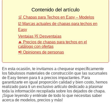
Contenido del artículo
🛒 Chapas para Techos en Easy – Modelos
☑️ Marcas actuales de chapas para techos en
Easy
Ventajas 🆚 Desventajas
🔥 Precios de chapas para techos en el
catálogo con ofertas
📢 Opiniones de personas
En esta ocasión, te invitamos a chequear específicamente
los fabulosos materiales de construcción que las sucursales
de Easy tienen para ti a precios impactantes. Para
garantizarte en igual proporción calidad y bien costo, hemos
realizado para ti un exclusivo artículo dedicado a plasmar
toda la información recopilada sobre los dejados de chapa.
¡Sigue leyendo y entérate de todo lo que necesitas saber
acerca de modelos, precios y más!