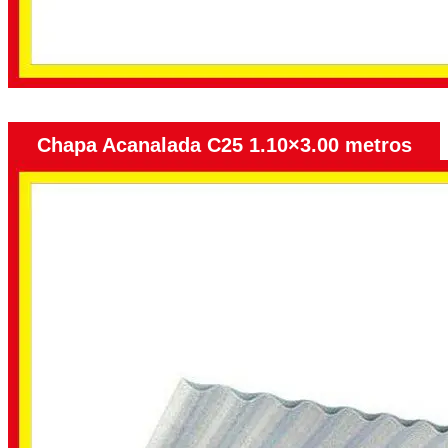
Chapa Acanalada C25 1.10×3.00 metros