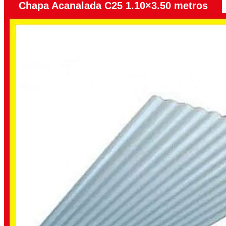
Chapa Acanalada C25 1.10×3.50 metros