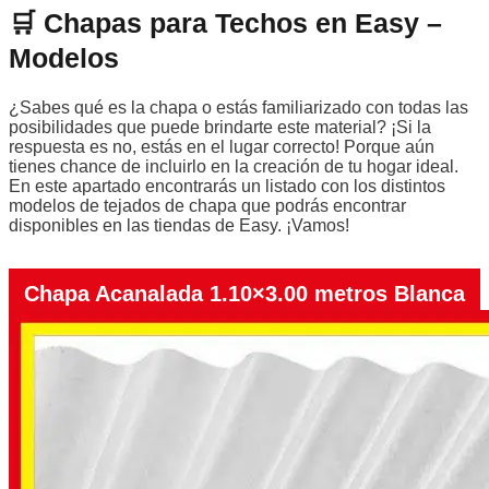
🛒 Chapas para Techos en Easy –
Modelos
¿Sabes qué es la chapa o estás familiarizado con todas las
posibilidades que puede brindarte este material? ¡Si la
respuesta es no, estás en el lugar correcto! Porque aún
tienes chance de incluirlo en la creación de tu hogar ideal.
En este apartado encontrarás un listado con los distintos
modelos de tejados de chapa que podrás encontrar
disponibles en las tiendas de Easy. ¡Vamos!
Chapa Acanalada 1.10×3.00 metros Blanca