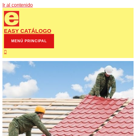
Ir al contenido
EASY CATÁLOGO
MENÚ PRINCIPAL