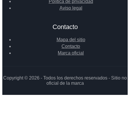
Política de privacidad
Aviso legal
Contacto
Mapa del sitio
Contacto
Marca oficial
Copyright © 2026 - Todos los derechos reservados - Sitio no
oficial de la marca