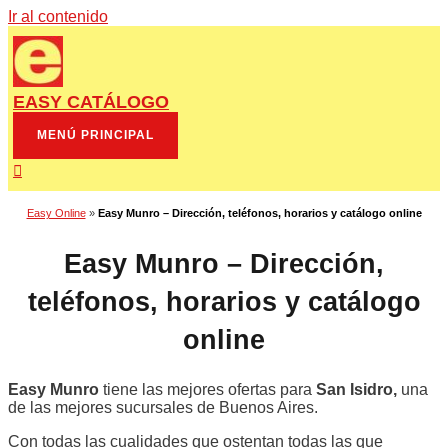
Ir al contenido
EASY CATÁLOGO
MENÚ PRINCIPAL
Easy Online
»
Easy Munro – Dirección, teléfonos, horarios y catálogo online
Easy Munro – Dirección,
teléfonos, horarios y catálogo
online
Easy Munro
tiene las mejores ofertas para
San Isidro,
una
de las mejores sucursales de Buenos Aires.
Con todas las cualidades que ostentan todas las que