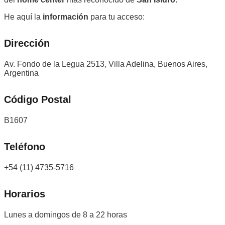
He aquí la
información
para tu acceso:
Dirección
Av. Fondo de la Legua 2513, Villa Adelina, Buenos Aires,
Argentina
Código Postal
B1607
Teléfono
+54 (11) 4735-5716
Horarios
Lunes a domingos de 8 a 22 horas