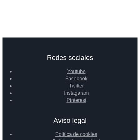
Redes sociales
Youtube
Facebook
Twitter
Instagaram
Pinterest
Aviso legal
Política de cookies