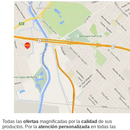
Todas las
ofertas
magnificadas por la
calidad
de sus
productos. Por la
atención personalizada
en todas las